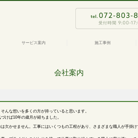
サービス案内
施工事例
会社案内
』そんな想いを多くの方が持っていると思います。
づけば10年の歳月が経ちました。
力は欠かせません。工事にはいくつもの工程があり、さまざまな職人が手掛け