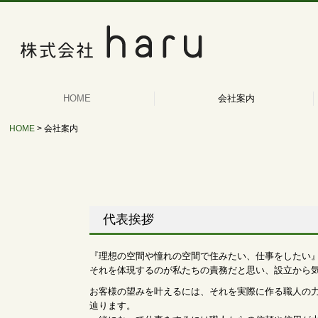
HOME
会社案内
HOME
会社案内
代表挨拶
『理想の空間や憧れの空間で住みたい、仕事をしたい
それを体現するのが私たちの責務だと思い、設立から気
お客様の望みを叶えるには、それを実際に作る職人の
辿ります。